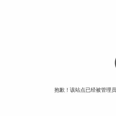
抱歉！该站点已经被管理