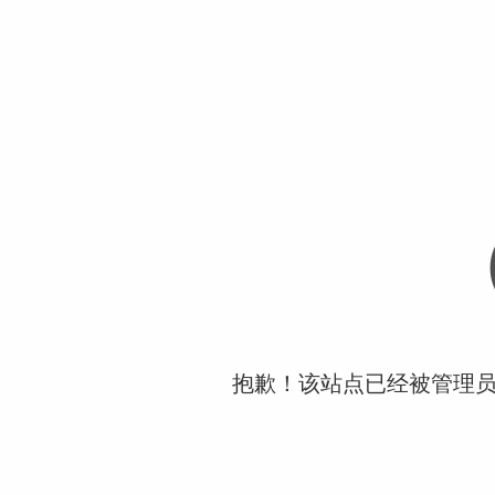
抱歉！该站点已经被管理