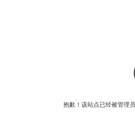
抱歉！该站点已经被管理