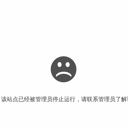
！该站点已经被管理员停止运行，请联系管理员了解