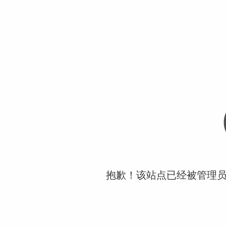
抱歉！该站点已经被管理