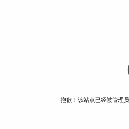
抱歉！该站点已经被管理