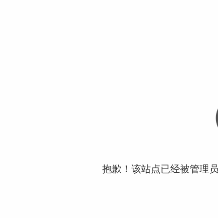
抱歉！该站点已经被管理