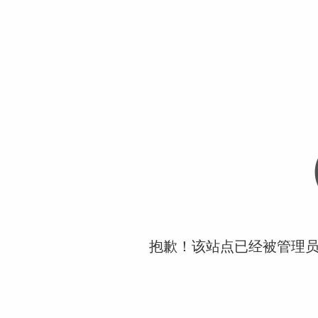
抱歉！该站点已经被管理