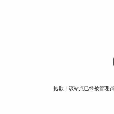
抱歉！该站点已经被管理