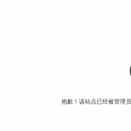
抱歉！该站点已经被管理