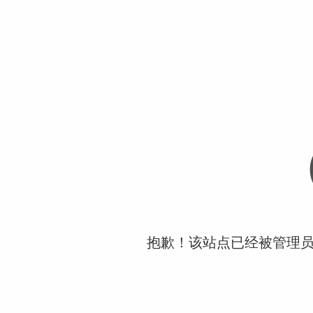
抱歉！该站点已经被管理