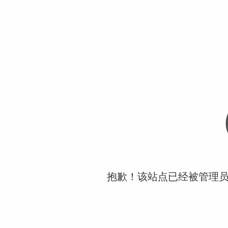
抱歉！该站点已经被管理