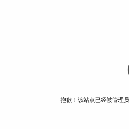
抱歉！该站点已经被管理