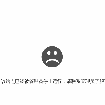
！该站点已经被管理员停止运行，请联系管理员了解