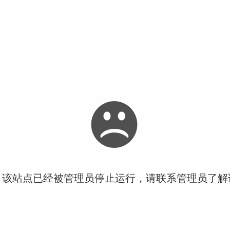
！该站点已经被管理员停止运行，请联系管理员了解