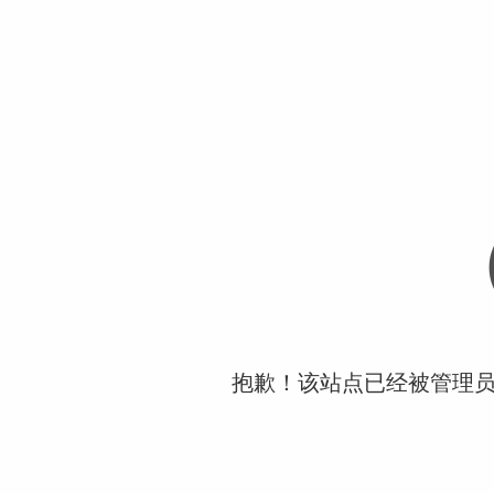
抱歉！该站点已经被管理