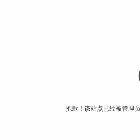
抱歉！该站点已经被管理