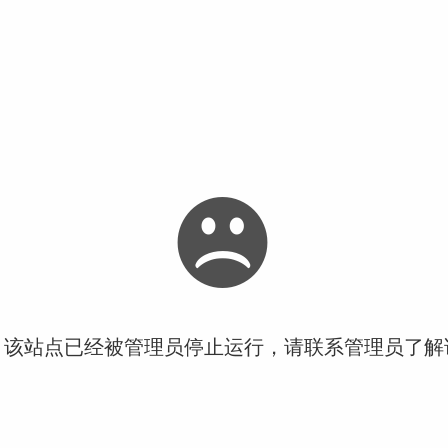
！该站点已经被管理员停止运行，请联系管理员了解