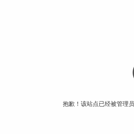
抱歉！该站点已经被管理