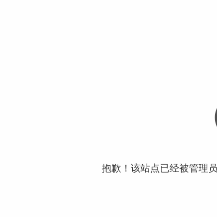
抱歉！该站点已经被管理