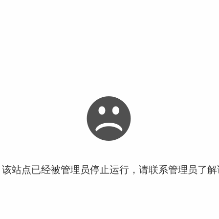
！该站点已经被管理员停止运行，请联系管理员了解