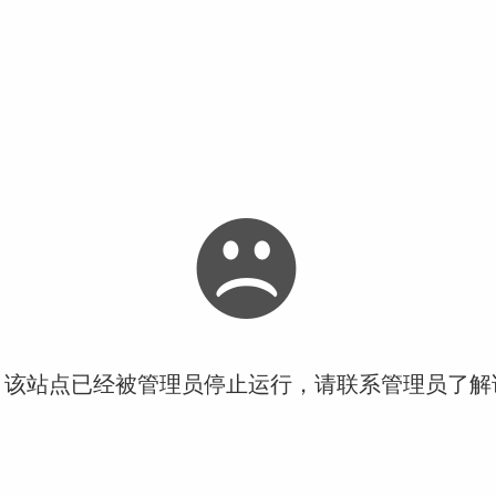
！该站点已经被管理员停止运行，请联系管理员了解