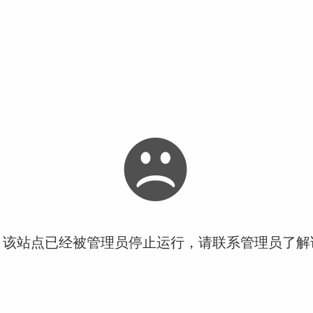
！该站点已经被管理员停止运行，请联系管理员了解