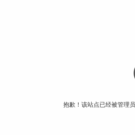
抱歉！该站点已经被管理