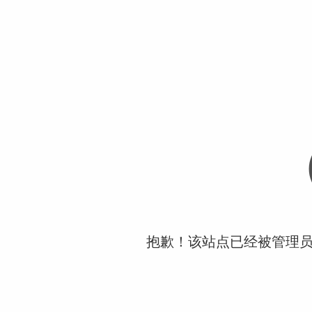
抱歉！该站点已经被管理