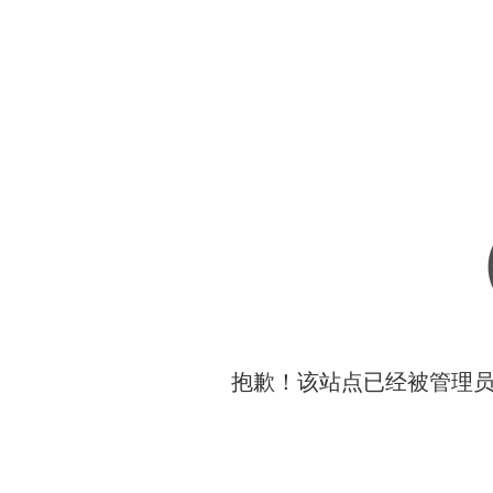
抱歉！该站点已经被管理