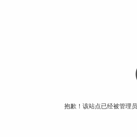
抱歉！该站点已经被管理