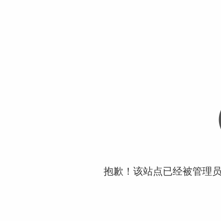
抱歉！该站点已经被管理