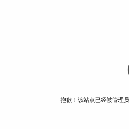
抱歉！该站点已经被管理