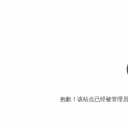
抱歉！该站点已经被管理