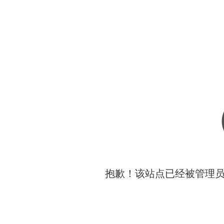
抱歉！该站点已经被管理