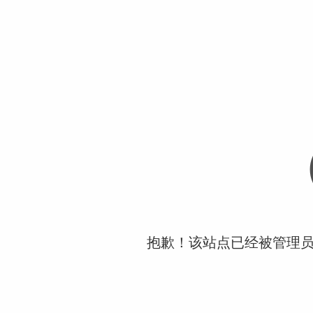
抱歉！该站点已经被管理