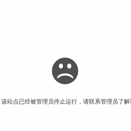
！该站点已经被管理员停止运行，请联系管理员了解