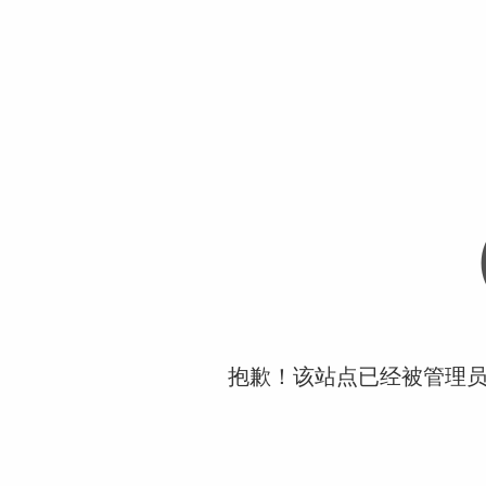
抱歉！该站点已经被管理