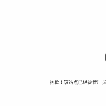
抱歉！该站点已经被管理