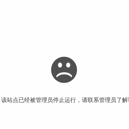
！该站点已经被管理员停止运行，请联系管理员了解