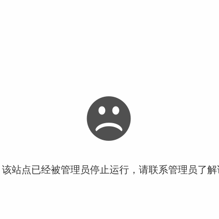
！该站点已经被管理员停止运行，请联系管理员了解