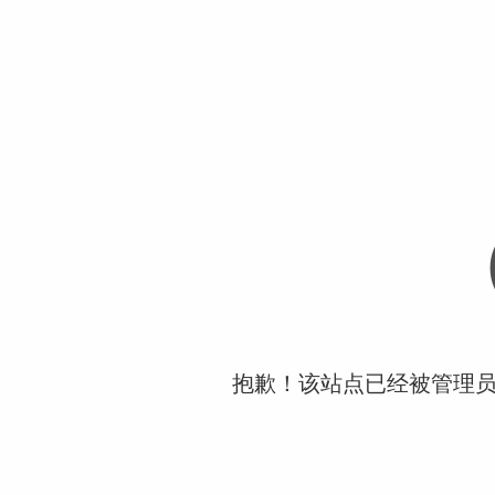
抱歉！该站点已经被管理