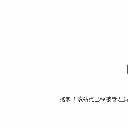
抱歉！该站点已经被管理