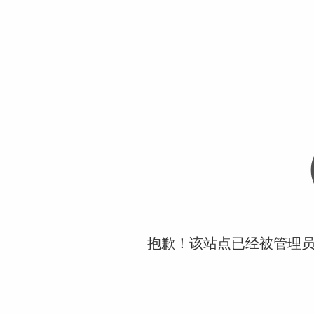
抱歉！该站点已经被管理