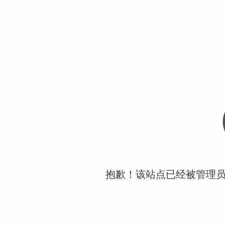
抱歉！该站点已经被管理