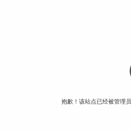
抱歉！该站点已经被管理