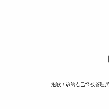
抱歉！该站点已经被管理