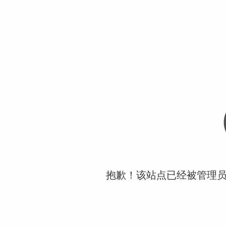
抱歉！该站点已经被管理