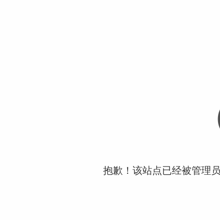
抱歉！该站点已经被管理