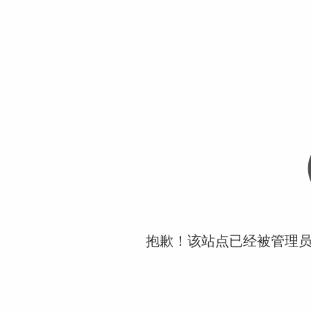
抱歉！该站点已经被管理