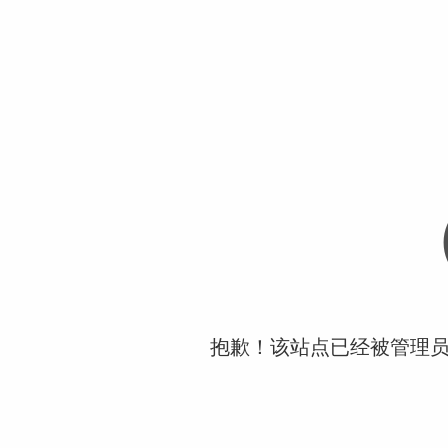
抱歉！该站点已经被管理