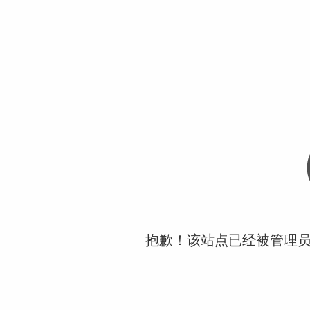
抱歉！该站点已经被管理