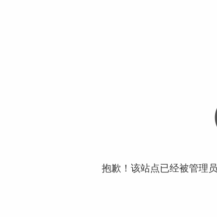
抱歉！该站点已经被管理