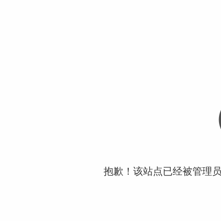
抱歉！该站点已经被管理